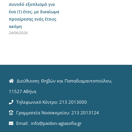
συνοδό εξοπλισμό για
ένα (1) έτος, με δικαίωμα
προαίρεσης ενός έτους
ακόμη
24/06/2026
Διεύθυνση: Θηβών και Παπαδιαμαντοπούλου,
11527 Αθήνα
Τηλεφωνικό Κέντρο: 213 2013000
Γραμματεία Νοσοκομείου: 213 2013124
Email: info@paidon-agiasofia.gr