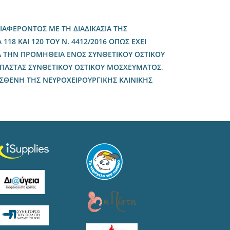
ΑΦΕΡΟΝΤΟΣ ΜΕ ΤΗ ΔΙΑΔΙΚΑΣΙΑ ΤΗΣ
118 ΚΑΙ 120 ΤΟΥ Ν. 4412/2016 ΟΠΩΣ ΕΧΕΙ
ΓΙΑ ΤΗΝ ΠΡΟΜΗΘΕΙΑ ΕΝΟΣ ΣΥΝΘΕΤΙΚΟΥ ΟΣΤΙΚΟΥ
 ΠΑΣΤΑΣ ΣΥΝΘΕΤΙΚΟΥ ΟΣΤΙΚΟΥ ΜΟΣΧΕΥΜΑΤΟΣ,
 ΑΣΘΕΝΗ ΤΗΣ ΝΕΥΡΟΧΕΙΡΟΥΡΓΙΚΗΣ ΚΛΙΝΙΚΗΣ