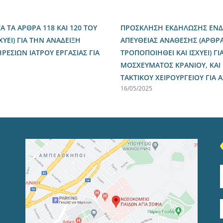
ΤΑ ΑΡΘΡΑ 118 ΚΑΙ 120 ΤΟΥ
ΠΡΟΣΚΛΗΣΗ ΕΚΔΗΛΩΣΗΣ ΕΝΔΙ
ΧΥΕΙ) ΓΙΑ ΤΗΝ ΑΝΑΔΕΙΞΗ
ΑΠΕΥΘΕΙΑΣ ΑΝΑΘΕΣΗΣ (ΑΡΘΡΑ 
ΣΙΩΝ ΙΑΤΡΟΥ ΕΡΓΑΣΙΑΣ ΓΙΑ
ΤΡΟΠΟΠΟΙΗΘΕΙ ΚΑΙ ΙΣΧΥΕΙ) 
ΜΟΣΧΕΥΜΑΤΟΣ ΚΡΑΝΙΟΥ, ΚΑΙ
ΤΑΚΤΙΚΟΥ ΧΕΙΡΟΥΡΓΕΙΟΥ ΓΙΑ
16/05/2025