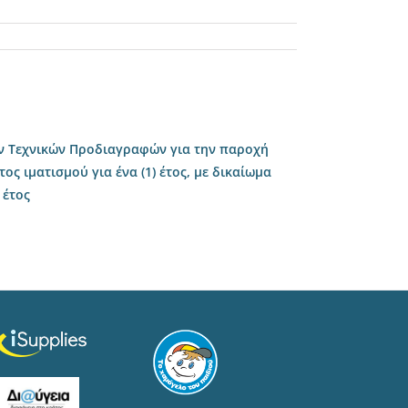
ν Τεχνικών Προδιαγραφών για την παροχή
ς ιματισμού για ένα (1) έτος, με δικαίωμα
 έτος