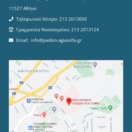
11527 Αθήνα
Τηλεφωνικό Κέντρο: 213 2013000
Γραμματεία Νοσοκομείου: 213 2013124
Email: info@paidon-agiasofia.gr