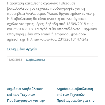
Παράταση κατάθεσης σχολίων: Τίθεται σε
β΄διαβούλευση οι τεχνικές προδιαγραφές για τη
προμήθεια Αναλώσιμου Υλικού Εργαστηρίων εν γένη.
Η διαβούλευση θα είναι ανοικτή σε ενυπόγραφα
σχόλια για τρεις μέρες, δηλαδή από 18/09/2018 έως
και 25/09/2018. Τα σχόλια θα αποστέλλονται ψηφιακά
υπογεγραμμένα στο email: f.lampridou@paidon-
agiasofia.gr Τηλ. επικοινωνίας: 23132013147-242.
Συνημμένο Αρχείο
18/09/2018
|
Διαβουλεύσεις
Δημόσια Διαβούλευση
Δημόσια Διαβούλευση
επί των Τεχνικών
επί των Τεχνικών
Προδιαγραφών για την
Προδιαγραφών για την