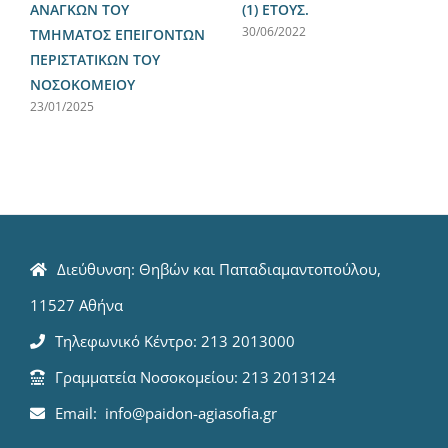
ΑΝΑΓΚΩΝ ΤΟΥ
(1) ΕΤΟΥΣ.
30/06/2022
ΤΜΗΜΑΤΟΣ ΕΠΕΙΓΟΝΤΩΝ
ΠΕΡΙΣΤΑΤΙΚΩΝ ΤΟΥ
ΝΟΣΟΚΟΜΕΙΟΥ
23/01/2025
Διεύθυνση: Θηβών και Παπαδιαμαντοπούλου,
11527 Αθήνα
Τηλεφωνικό Κέντρο: 213 2013000
Γραμματεία Νοσοκομείου: 213 2013124
Email: info@paidon-agiasofia.gr