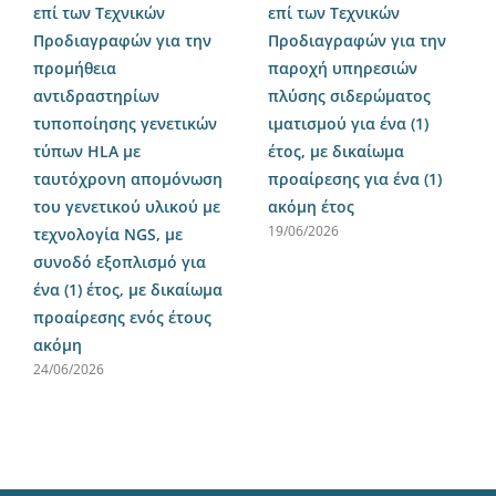
επί των Τεχνικών
επί των Τεχνικών
Προδιαγραφών για την
Προδιαγραφών για την
προμήθεια
παροχή υπηρεσιών
αντιδραστηρίων
πλύσης σιδερώματος
τυποποίησης γενετικών
ιματισμού για ένα (1)
τύπων HLA με
έτος, με δικαίωμα
ταυτόχρονη απομόνωση
προαίρεσης για ένα (1)
του γενετικού υλικού με
ακόμη έτος
19/06/2026
τεχνολογία NGS, με
συνοδό εξοπλισμό για
ένα (1) έτος, με δικαίωμα
προαίρεσης ενός έτους
ακόμη
24/06/2026