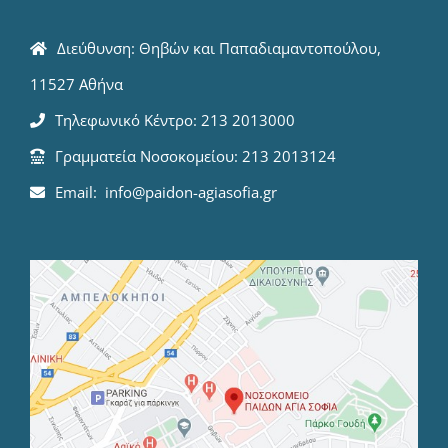
Διεύθυνση: Θηβών και Παπαδιαμαντοπούλου,
11527 Αθήνα
Τηλεφωνικό Κέντρο: 213 2013000
Γραμματεία Νοσοκομείου: 213 2013124
Email: info@paidon-agiasofia.gr