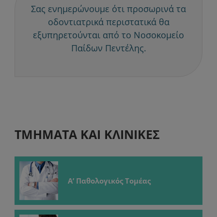
Σας ενημερώνουμε ότι προσωρινά τα
οδοντιατρικά περιστατικά θα
εξυπηρετούνται από το Νοσοκομείο
Παίδων Πεντέλης.
ΤΜΗΜΑΤΑ ΚΑΙ ΚΛΙΝΙΚΕΣ
Α’ Παθολογικός Τομέας