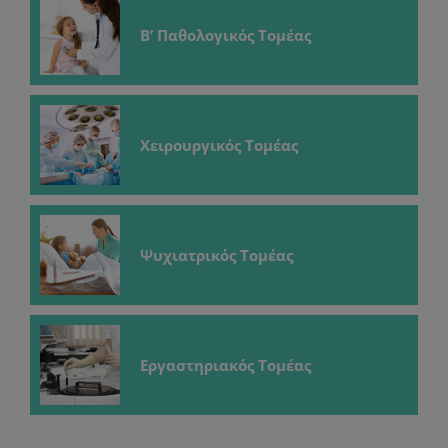
Β’ Παθολογικός Τομέας
Χειρουργικός Τομέας
Ψυχιατρικός Τομέας
Εργαστηριακός Τομέας