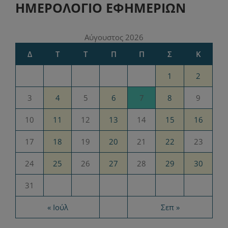
ΗΜΕΡΟΛΟΓΙΟ ΕΦΗΜΕΡΙΩΝ
Αύγουστος 2026
Δ
Τ
Τ
Π
Π
Σ
Κ
1
2
3
4
5
6
7
8
9
10
11
12
13
14
15
16
17
18
19
20
21
22
23
24
25
26
27
28
29
30
31
« Ιούλ
Σεπ »