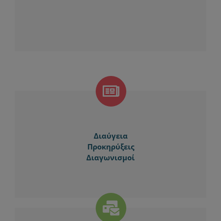
Διαύγεια
Προκηρύξεις
Διαγωνισμοί