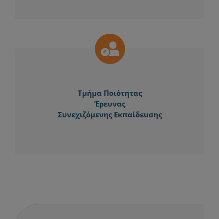
Τμήμα Ποιότητας
Έρευνας
Συνεχιζόμενης Εκπαίδευσης