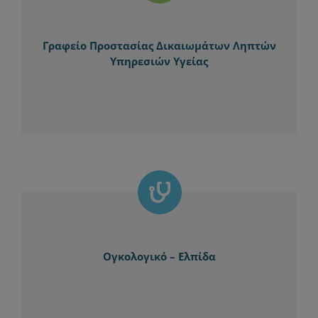
Γραφείο Προστασίας Δικαιωμάτων Ληπτών
Υπηρεσιών Υγείας
Ογκολογικό – Ελπίδα