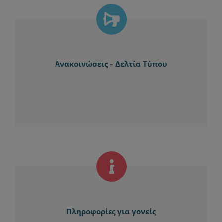
Ανακοινώσεις – Δελτία Τύπου
Πληροφορίες για γονείς