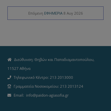
Επόμενη
ΕΦΗΜΕΡΙΑ
8 Αυγ 2026
Διεύθυνση: Θηβών και Παπαδιαμαντοπούλου,
11527 Αθήνα
Τηλεφωνικό Κέντρο: 213 2013000
Γραμματεία Νοσοκομείου: 213 2013124
Email: info@paidon-agiasofia.gr