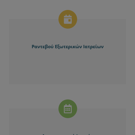
Ραντεβού Εξωτερικών Ιατρείων