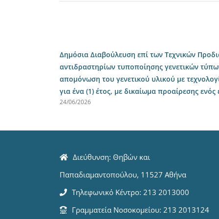
Δημόσια Διαβούλευση επί των Τεχνικών Προδ
αντιδραστηρίων τυποποίησης γενετικών τύπω
απομόνωση του γενετικού υλικού με τεχνολογ
για ένα (1) έτος, με δικαίωμα προαίρεσης ενός
24/06/2026
Διεύθυνση: Θηβών και
Παπαδιαμαντοπούλου, 11527 Αθήνα
Τηλεφωνικό Κέντρο: 213 2013000
Γραμματεία Νοσοκομείου: 213 2013124