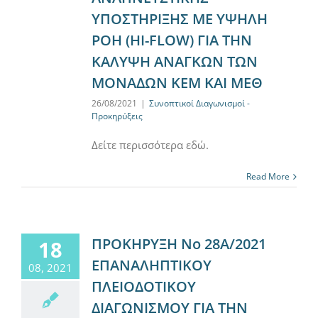
ΥΠΟΣΤΗΡΙΞΗΣ ΜΕ ΥΨΗΛΗ
ΡΟΗ (HI-FLOW) ΓΙΑ ΤΗΝ
ΚΑΛΥΨΗ ΑΝΑΓΚΩΝ ΤΩΝ
ΜΟΝΑΔΩΝ ΚΕΜ ΚΑΙ ΜΕΘ
26/08/2021
|
Συνοπτικοί Διαγωνισμοί -
Προκηρύξεις
Δείτε περισσότερα εδώ.
Read More
ΠΡΟΚΗΡΥΞΗ Νο 28Α/2021
18
ΕΠΑΝΑΛΗΠΤΙΚΟΥ
08, 2021
ΠΛΕΙΟΔΟΤΙΚΟΥ
ΔΙΑΓΩΝΙΣΜΟΥ ΓΙΑ ΤΗΝ