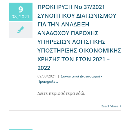
ΠΡΟΚΗΡΥΞΗ Νο 37/2021
9
ΣΥΝΟΠΤΙΚΟΥ ΔΙΑΓΩΝΙΣΜΟΥ
08, 2021
ΓΙΑ ΤΗΝ ΑΝΑΔΕΙΞΗ
ΑΝΑΔΟΧΟΥ ΠΑΡΟΧΗΣ
ΥΠΗΡΕΣΙΩΝ ΛΟΓΙΣΤΙΚΗΣ
ΥΠΟΣΤΗΡΙΞΗΣ ΟΙΚΟΝΟΜΙΚΗΣ
ΧΡΗΣΗΣ ΤΩΝ ΕΤΩΝ 2021 –
2022
09/08/2021
|
Συνοπτικοί Διαγωνισμοί -
Προκηρύξεις
Δείτε περισσότερα εδώ.
Read More