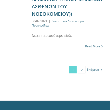
ΑΣΘΕΝΩΝ ΤΟΥ
ΝΟΣΟΚΟΜΕΙΟΥ))
08/07/2021
|
Συνοπτικοί Διαγωνισμοί -
Προκηρύξεις
Δείτε περισσότερα εδώ.
Read More
Επόμενο
1
2