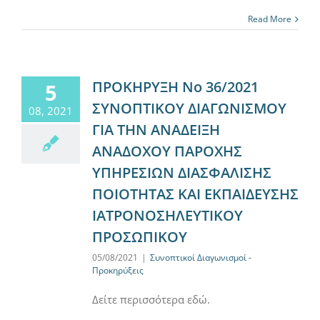
Read More
ΠΡΟΚΗΡΥΞΗ Νο 36/2021
5
ΣΥΝΟΠΤΙΚΟΥ ΔΙΑΓΩΝΙΣΜΟΥ
08, 2021
ΓΙΑ ΤΗΝ ΑΝΑΔΕΙΞΗ
ΑΝΑΔΟΧΟΥ ΠΑΡΟΧΗΣ
ΥΠΗΡΕΣΙΩΝ ΔΙΑΣΦΑΛΙΣΗΣ
ΠΟΙΟΤΗΤΑΣ ΚΑΙ ΕΚΠΑΙΔΕΥΣΗΣ
ΙΑΤΡΟΝΟΣΗΛΕΥΤΙΚΟΥ
ΠΡΟΣΩΠΙΚΟΥ
05/08/2021
|
Συνοπτικοί Διαγωνισμοί -
Προκηρύξεις
Δείτε περισσότερα εδώ.