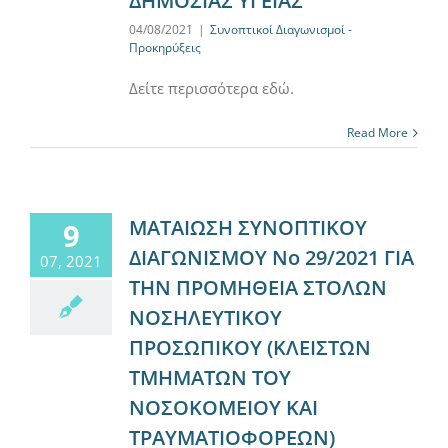
ΔΗΜΟΣΙΑΣ ΥΓΕΙΑΣ
04/08/2021
|
Συνοπτικοί Διαγωνισμοί -
Προκηρύξεις
Δείτε περισσότερα εδώ.
Read More
ΜΑΤΑΙΩΣΗ ΣΥΝΟΠΤΙΚΟΥ
9
ΔΙΑΓΩΝΙΣΜΟΥ Νο 29/2021 ΓΙΑ
07, 2021
ΤΗΝ ΠΡΟΜΗΘΕΙΑ ΣΤΟΛΩΝ
ΝΟΣΗΛΕΥΤΙΚΟΥ
ΠΡΟΣΩΠΙΚΟΥ (ΚΛΕΙΣΤΩΝ
ΤΜΗΜΑΤΩΝ ΤΟΥ
ΝΟΣΟΚΟΜΕΙΟΥ ΚΑΙ
ΤΡΑΥΜΑΤΙΟΦΟΡΕΩΝ)