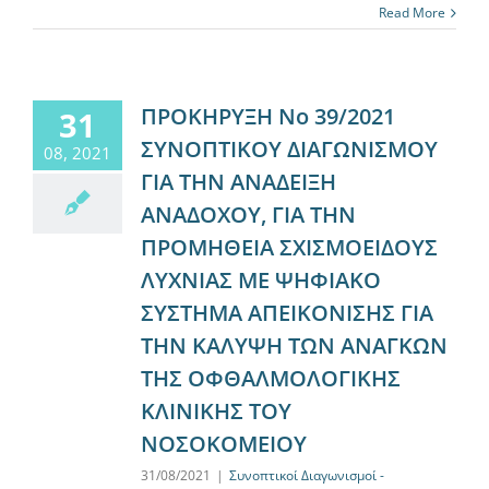
Read More
ΠΡΟΚΗΡΥΞΗ Νο 39/2021
31
ΣΥΝΟΠΤΙΚΟY ΔΙΑΓΩΝΙΣΜΟY
08, 2021
ΓΙΑ ΤΗΝ ΑΝΑΔΕΙΞΗ
ΑΝΑΔΟΧΟΥ, ΓΙΑ ΤΗΝ
ΠΡΟΜΗΘΕΙΑ ΣΧΙΣΜΟΕΙΔΟΥΣ
ΛΥΧΝΙΑΣ ΜΕ ΨΗΦΙΑΚΟ
ΣΥΣΤΗΜΑ ΑΠΕΙΚΟΝΙΣΗΣ ΓΙΑ
ΤΗΝ ΚΑΛΥΨΗ ΤΩΝ ΑΝΑΓΚΩΝ
ΤΗΣ ΟΦΘΑΛΜΟΛΟΓΙΚΗΣ
ΚΛΙΝΙΚΗΣ ΤΟΥ
ΝΟΣΟΚΟΜΕΙΟΥ
31/08/2021
|
Συνοπτικοί Διαγωνισμοί -