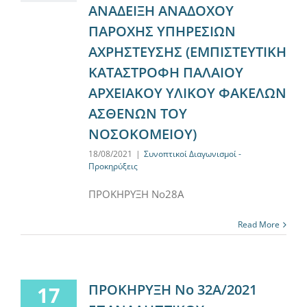
ΑΝΑΔΕΙΞΗ ΑΝΑΔΟΧΟΥ
ΠΑΡΟΧΗΣ ΥΠΗΡΕΣΙΩΝ
ΑΧΡΗΣΤΕΥΣΗΣ (ΕΜΠΙΣΤΕΥΤΙΚΗ
ΚΑΤΑΣΤΡΟΦΗ ΠΑΛΑΙΟΥ
ΑΡΧΕΙΑΚΟΥ ΥΛΙΚΟΥ ΦΑΚΕΛΩΝ
ΑΣΘΕΝΩΝ ΤΟΥ
ΝΟΣΟΚΟΜΕΙΟΥ)
18/08/2021
|
Συνοπτικοί Διαγωνισμοί -
Προκηρύξεις
ΠΡΟΚΗΡΥΞΗ Νο28Α
Read More
ΠΡΟΚΗΡΥΞΗ Νο 32Α/2021
17