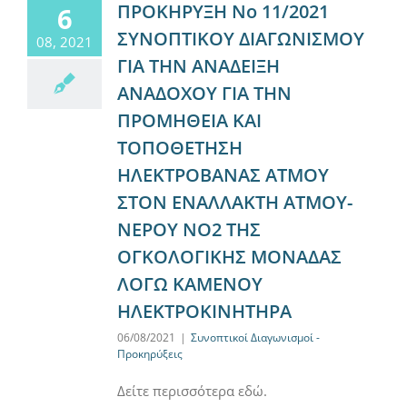
ΠΡΟΚΗΡΥΞΗ Νο 11/2021
6
ΣΥΝΟΠΤΙΚΟΥ ΔΙΑΓΩΝΙΣΜΟΥ
08, 2021
ΓΙΑ ΤΗΝ ΑΝΑΔΕΙΞΗ
ΑΝΑΔΟΧΟΥ ΓΙΑ ΤΗΝ
ΠΡΟΜΗΘΕΙΑ ΚΑΙ
ΤΟΠΟΘΕΤΗΣΗ
ΗΛΕΚΤΡΟΒΑΝΑΣ ΑΤΜΟΥ
ΣΤΟΝ ΕΝΑΛΛΑΚΤΗ ΑΤΜΟΥ-
ΝΕΡΟΥ ΝΟ2 ΤΗΣ
ΟΓΚΟΛΟΓΙΚΗΣ ΜΟΝΑΔΑΣ
ΛΟΓΩ ΚΑΜΕΝΟΥ
ΗΛΕΚΤΡΟΚΙΝΗΤΗΡΑ
06/08/2021
|
Συνοπτικοί Διαγωνισμοί -
Προκηρύξεις
Δείτε περισσότερα εδώ.