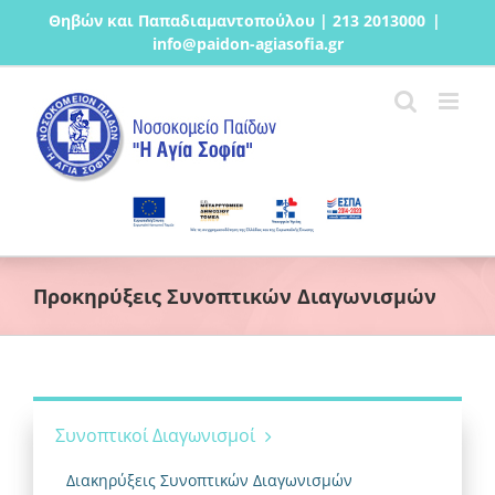
Μετάβαση
Θηβών και Παπαδιαμαντοπούλου | 213 2013000
|
στο
info@paidon-agiasofia.gr
περιεχόμενο
Προκηρύξεις Συνοπτικών Διαγωνισμών
Συνοπτικοί Διαγωνισμοί
Διακηρύξεις Συνοπτικών Διαγωνισμών