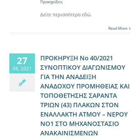
Προκηρύξεις
Δείτε περισσότερα εδώ.
Read More
ΠΡΟΚΗΡΥΞΗ Νο 40/2021
27
ΣΥΝΟΠΤΙΚΟΥ ΔΙΑΓΩΝΙΣΜΟΥ
08, 2021
ΓΙΑ ΤΗΝ ΑΝΑΔΕΙΞΗ
ΑΝΑΔΟΧΟΥ ΠΡΟΜΗΘΕΙΑΣ ΚΑΙ
ΤΟΠΟΘΕΤΗΣΗΣ ΣΑΡΑΝΤΑ
ΤΡΙΩΝ (43) ΠΛΑΚΩΝ ΣΤΟΝ
ΕΝΑΛΛΑΚΤΗ ΑΤΜΟΥ – ΝΕΡΟΥ
ΝΟ1 ΣΤΟ ΜΗΧΑΝΟΣΤΑΣΙΟ
ΑΝΑΚΑΙΝΙΣΜΕΝΩΝ