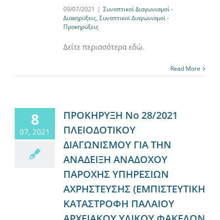
09/07/2021
|
Συνοπτικοί Διαγωνισμοί -
Διακηρύξεις
,
Συνοπτικοί Διαγωνισμοί -
Προκηρύξεις
Δείτε περισσότερα εδώ.
Read More
ΠΡΟΚΗΡΥΞΗ Νο 28/2021
8
ΠΛΕΙΟΔΟΤΙΚΟΥ
07, 2021
ΔΙΑΓΩΝΙΣΜΟΥ ΓΙΑ ΤΗΝ
ΑΝΑΔΕΙΞΗ ΑΝΑΔΟΧΟΥ
ΠΑΡΟΧΗΣ ΥΠΗΡΕΣΙΩΝ
ΑΧΡΗΣΤΕΥΣΗΣ (ΕΜΠΙΣΤΕΥΤΙΚΗ
ΚΑΤΑΣΤΡΟΦΗ ΠΑΛΑΙΟΥ
ΑΡΧΕΙΑΚΟΥ ΥΛΙΚΟΥ ΦΑΚΕΛΩΝ