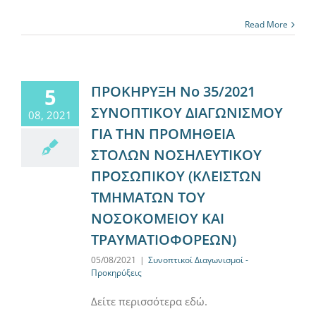
Read More
ΠΡΟΚΗΡΥΞΗ Νο 35/2021
5
ΣΥΝΟΠΤΙΚΟΥ ΔΙΑΓΩΝΙΣΜΟΥ
08, 2021
ΓΙΑ ΤΗΝ ΠΡΟΜΗΘΕΙΑ
ΣΤΟΛΩΝ ΝΟΣΗΛΕΥΤΙΚΟΥ
ΠΡΟΣΩΠΙΚΟΥ (ΚΛΕΙΣΤΩΝ
ΤΜΗΜΑΤΩΝ ΤΟΥ
ΝΟΣΟΚΟΜΕΙΟΥ ΚΑΙ
ΤΡΑΥΜΑΤΙΟΦΟΡΕΩΝ)
05/08/2021
|
Συνοπτικοί Διαγωνισμοί -
Προκηρύξεις
Δείτε περισσότερα εδώ.