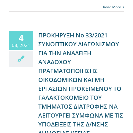
Read More
ΠΡΟΚΗΡΥΞΗ Νο 33/2021
4
ΣΥΝΟΠΤΙΚΟΥ ΔΙΑΓΩΝΙΣΜΟΥ
08, 2021
ΓΙΑ ΤΗΝ ΑΝΑΔΕΙΞΗ
ΑΝΑΔΟΧΟΥ
ΠΡΑΓΜΑΤΟΠΟΙΗΣΗΣ
ΟΙΚΟΔΟΜΙΚΩΝ ΚΑΙ ΜΗ
ΕΡΓΑΣΙΩΝ ΠΡΟΚΕΙΜΕΝΟΥ ΤΟ
ΓΑΛΑΚΤΟΚΟΜΕΙΟ ΤΟΥ
ΤΜΗΜΑΤΟΣ ΔΙΑΤΡΟΦΗΣ ΝΑ
ΛΕΙΤΟΥΡΓΕΙ ΣΥΜΦΩΝΑ ΜΕ ΤΙΣ
ΥΠΟΔΕΙΞΕΙΣ ΤΗΣ Δ/ΝΣΗΣ