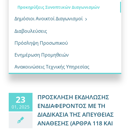
Προκηρύξεις Συνοπτικών Διαγωνισμών
Δημόσιοι Ανοικτοί Διαγωνισμοί
Διαβουλεύσεις
Πρόσληψη Προσωπικού
Ενημέρωση Προμηθειών
Ανακοινώσεις Τεχνικής Υπηρεσίας
ΠΡΟΣΚΛΗΣΗ ΕΚΔΗΛΩΣΗΣ
23
ΕΝΔΙΑΦΕΡΟΝΤΟΣ ΜΕ ΤΗ
01, 2025
ΔΙΑΔΙΚΑΣΙΑ ΤΗΣ ΑΠΕΥΘΕΙΑΣ
ΑΝΑΘΕΣΗΣ (ΑΡΘΡΑ 118 ΚΑΙ