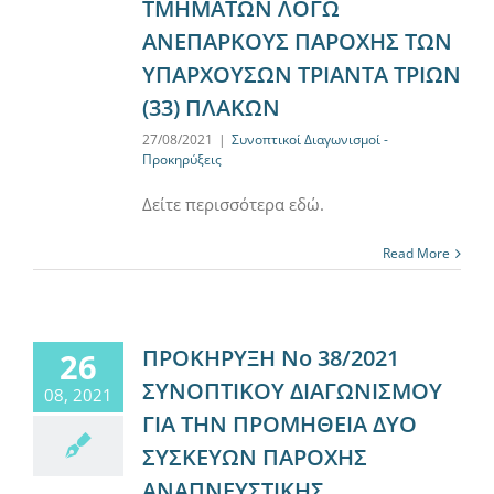
ΤΜΗΜΑΤΩΝ ΛΟΓΩ
ΑΝΕΠΑΡΚΟΥΣ ΠΑΡΟΧΗΣ ΤΩΝ
ΥΠΑΡΧΟΥΣΩΝ ΤΡΙΑΝΤΑ ΤΡΙΩΝ
(33) ΠΛΑΚΩΝ
27/08/2021
|
Συνοπτικοί Διαγωνισμοί -
Προκηρύξεις
Δείτε περισσότερα εδώ.
Read More
ΠΡΟΚΗΡΥΞΗ Νο 38/2021
26
ΣΥΝΟΠΤΙΚΟΥ ΔΙΑΓΩΝΙΣΜΟΥ
08, 2021
ΓΙΑ ΤΗΝ ΠΡΟΜΗΘΕΙΑ ΔΥΟ
ΣΥΣΚΕΥΩΝ ΠΑΡΟΧΗΣ
ΑΝΑΠΝΕΥΣΤΙΚΗΣ