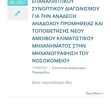
ΕΠΑΝΑΛΗΠΤΙΚΟΥ
08, 2021
ΣΥΝΟΠΤΙΚΟΥ ΔΙΑΓΩΝΙΣΜΟΥ
ΓΙΑ ΤΗΝ ΑΝΑΔΕΙΞΗ
ΑΝΑΔΟΧΟΥ ΠΡΟΜΗΘΕΙΑΣ ΚΑΙ
ΤΟΠΟΘΕΤΗΣΗΣ ΝΕΟΥ
ΑΜΟΙΒΟΥ ΚΛΙΜΑΤΙΣΤΙΚΟΥ
ΜΗΧΑΝΗΜΑΤΟΣ ΣΤΗΝ
ΜΗΧΑΝΟΓΡΑΦΗΣΗ ΤΟΥ
ΝΟΣΟΚΟΜΕΙΟΥ
17/08/2021
|
Συνοπτικοί Διαγωνισμοί -
Προκηρύξεις
Δείτε περισσότερα εδώ.
Read More