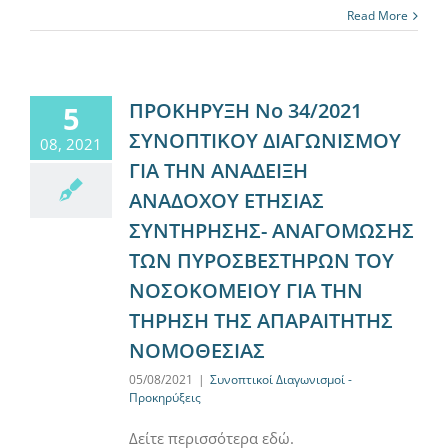
Read More
ΠΡΟΚΗΡΥΞΗ Νο 34/2021
5
ΣΥΝΟΠΤΙΚΟΥ ΔΙΑΓΩΝΙΣΜΟΥ
08, 2021
ΓΙΑ ΤΗΝ ΑΝΑΔΕΙΞΗ
ΑΝΑΔΟΧΟΥ ΕΤΗΣΙΑΣ
ΣΥΝΤΗΡΗΣΗΣ- ΑΝΑΓΟΜΩΣΗΣ
ΤΩΝ ΠΥΡΟΣΒΕΣΤΗΡΩΝ ΤΟΥ
ΝΟΣΟΚΟΜΕΙΟΥ ΓΙΑ ΤΗΝ
ΤΗΡΗΣΗ ΤΗΣ ΑΠΑΡΑΙΤΗΤΗΣ
ΝΟΜΟΘΕΣΙΑΣ
05/08/2021
|
Συνοπτικοί Διαγωνισμοί -
Προκηρύξεις
Δείτε περισσότερα εδώ.