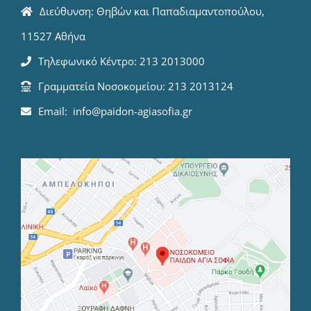
Διεύθυνση: Θηβών και Παπαδιαμαντοπούλου,
11527 Αθήνα
Τηλεφωνικό Κέντρο: 213 2013000
Γραμματεία Νοσοκομείου: 213 2013124
Email: info@paidon-agiasofia.gr