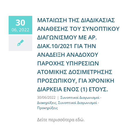
ΜΑΤΑΙΩΣΗ ΤΗΣ ΔΙΑΔΙΚΑΣΙΑΣ
30
ΑΝΑΘΕΣΗΣ ΤΟΥ ΣΥΝΟΠΤΙΚΟΥ
06, 2022
ΔΙΑΓΩΝΙΣΜΟΥ ΜΕ ΑΡ.
ΔΙΑΚ.10/2021 ΓΙΑ ΤΗΝ
ΑΝΑΔΕΙΞΗ ΑΝΑΔΟΧΟΥ
ΠΑΡΟΧΗΣ ΥΠΗΡΕΣΙΩΝ
ΑΤΟΜΙΚΗΣ ΔΟΣΙΜΕΤΡΗΣΗΣ
ΠΡΟΣΩΠΙΚΟΥ, ΓΙΑ ΧΡΟΝΙΚΗ
ΔΙΑΡΚΕΙΑ ΕΝΟΣ (1) ΕΤΟΥΣ.
30/06/2022
|
Συνοπτικοί Διαγωνισμοί -
Διακηρύξεις
,
Συνοπτικοί Διαγωνισμοί -
Προκηρύξεις
Δείτε περισσότερα εδώ.