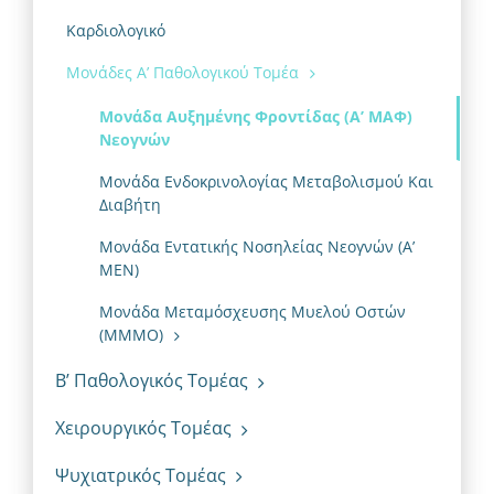
Καρδιολογικό
Μονάδες Α’ Παθολογικού Τομέα
Μονάδα Αυξημένης Φροντίδας (Α’ ΜΑΦ)
Νεογνών
Μονάδα Ενδοκρινολογίας Μεταβολισμού Και
Διαβήτη
Μονάδα Εντατικής Νοσηλείας Νεογνών (Α’
ΜΕΝ)
Μονάδα Μεταμόσχευσης Μυελού Οστών
(ΜΜΜΟ)
Β’ Παθολογικός Τομέας
Χειρουργικός Τομέας
Ψυχιατρικός Τομέας