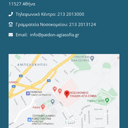
11527 Αθήνα
Τηλεφωνικό Κέντρο: 213 2013000
Γραμματεία Νοσοκομείου: 213 2013124
Email: info@paidon-agiasofia.gr